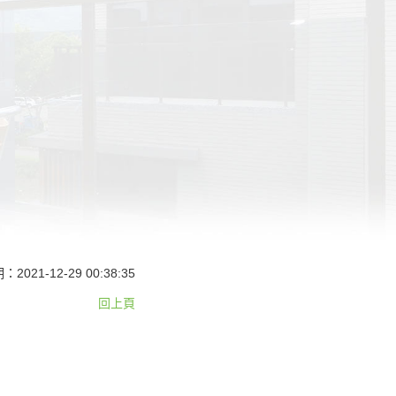
2021-12-29 00:38:35
回上頁